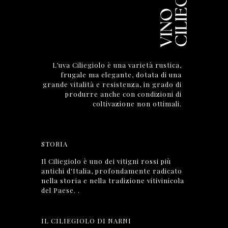
L’uva Ciliegiolo è una varietà rustica,
frugale ma elegante, dotata di una
grande vitalità e resistenza, in grado di
produrre anche con condizioni di
coltivazione non ottimali.
STORIA
Il Ciliegiolo è uno dei vitigni rossi più
antichi d'Italia, profondamente radicato
nella storia e nella tradizione vitivinicola
del Paese. .
IL CILIEGIOLO DI NARNI