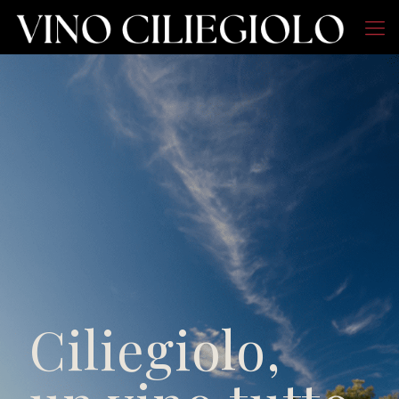
Ciliegiolo,