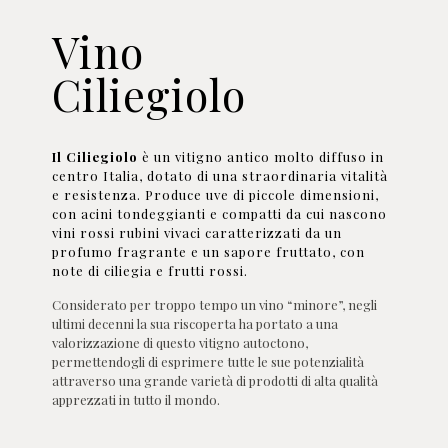
Vino
Ciliegiolo
Il Ciliegiolo
è un vitigno antico molto diffuso in
centro Italia, dotato di una straordinaria vitalità
e resistenza. Produce uve di piccole dimensioni,
con acini tondeggianti e compatti da cui nascono
vini rossi rubini vivaci caratterizzati da un
profumo fragrante e un sapore fruttato, con
note di ciliegia e frutti rossi.
Considerato per troppo tempo un vino “minore”, negli
ultimi decenni la sua riscoperta ha portato a una
valorizzazione di questo vitigno autoctono,
permettendogli di esprimere tutte le sue potenzialità
attraverso una grande varietà di prodotti di alta qualità
apprezzati in tutto il mondo.