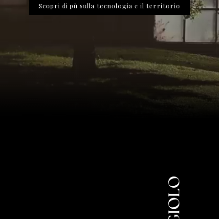
Scopri di pù sulla tecnologia e il territorio