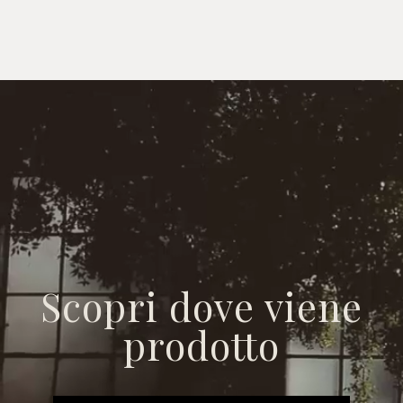
Scopri dove viene
prodotto