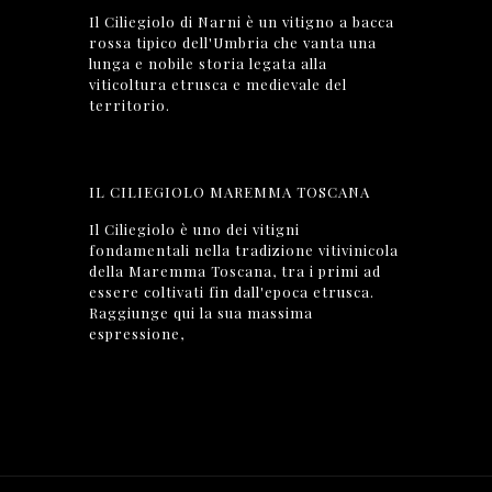
Il Ciliegiolo di Narni è un vitigno a bacca
rossa tipico dell'Umbria che vanta una
lunga e nobile storia legata alla
viticoltura etrusca e medievale del
territorio.
IL CILIEGIOLO MAREMMA TOSCANA
Il Ciliegiolo è uno dei vitigni
fondamentali nella tradizione vitivinicola
della Maremma Toscana, tra i primi ad
essere coltivati fin dall'epoca etrusca.
Raggiunge qui la sua massima
espressione,